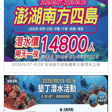
2026/6/27-6/28 澎湖南方四島國家公園潛水之旅