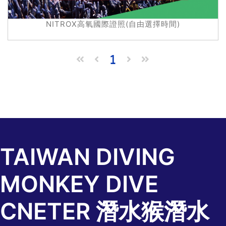
NITROX高氧國際證照(自由選擇時間)
(current)
1
TAIWAN DIVING
MONKEY DIVE
CNETER 潛水猴潛水