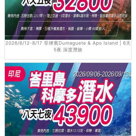
2026/8/12-8/17 菲律賓Dumaguete & Apo Island | 6天
5夜 深度潛旅