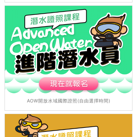
AOW開放水域國際證照(自由選擇時間)