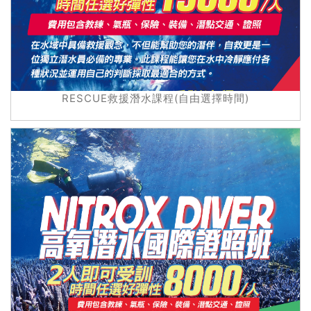
RESCUE救援潛水課程(自由選擇時間)