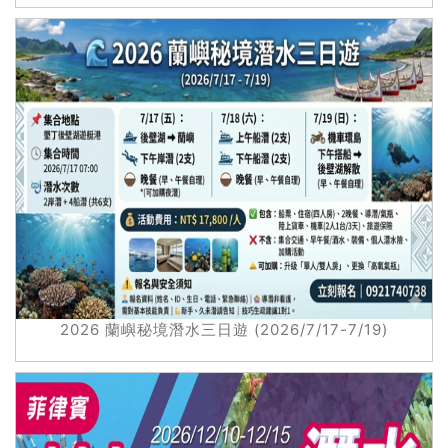
2026 蘭嶼秘境潛水三日遊 (2026/7/17-7/19)