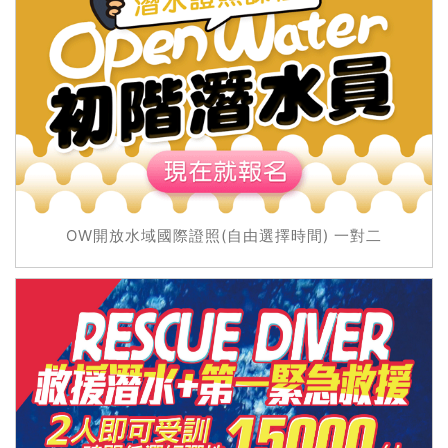
OW開放水域國際證照(自由選擇時間) 一對二